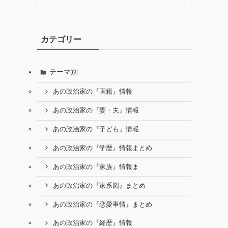
カテゴリー
テーマ別
あの政治家の『国籍』情報
あの政治家の『妻・夫』情報
あの政治家の『子ども』情報
あの政治家の『学歴』情報まとめ
あの政治家の『家族』情報ま
あの政治家の『家系図』まとめ
あの政治家の『恋愛事情』まとめ
あの政治家の『経歴』情報