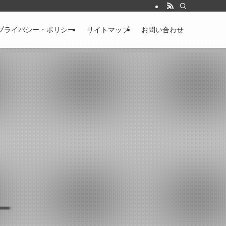
プライバシー・ポリシー
サイトマップ
お問い合わせ