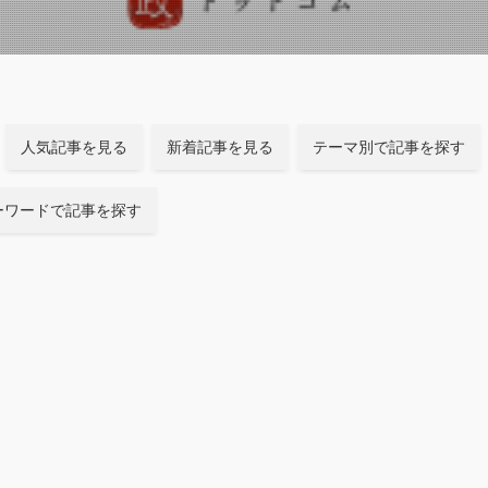
人気記事を見る
新着記事を見る
テーマ別で記事を探す
ーワードで記事を探す