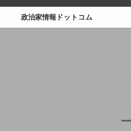
政治家情報ドットコム