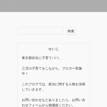
検索
せいじ
東京都在住に子育てパパ。
三児の子育てをしながら、ブロガー実施
中！
このブログでは、政治に関する人物を深堀
していきます。
お問い合わせなどありましたら、お問い合
わせフォームから御連絡ください。