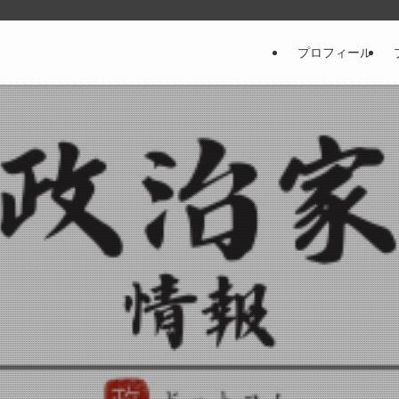
プロフィール