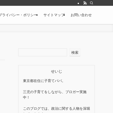
プライバシー・ポリシー
サイトマップ
お問い合わせ
検索
せいじ
東京都在住に子育てパパ。
三児の子育てをしながら、ブロガー実施
中！
このブログでは、政治に関する人物を深堀