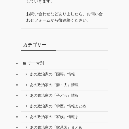
していきます。
お問い合わせなどありましたら、お問い合
わせフォームから御連絡ください。
カテゴリー
テーマ別
あの政治家の『国籍』情報
あの政治家の『妻・夫』情報
あの政治家の『子ども』情報
あの政治家の『学歴』情報まとめ
あの政治家の『家族』情報ま
あの政治家の『家系図』まとめ