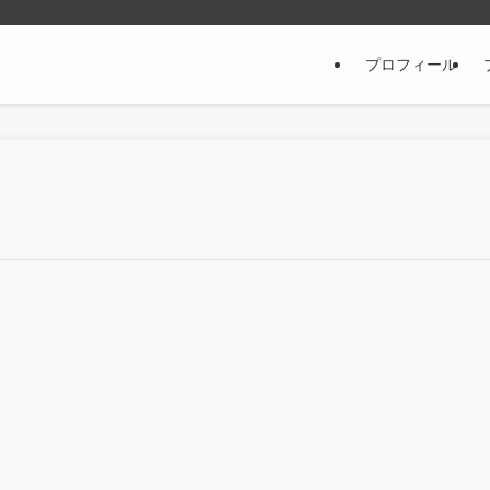
プロフィール