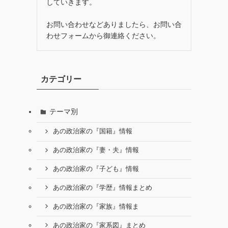
していきます。
お問い合わせなどありましたら、お問い合
わせフォームから御連絡ください。
カテゴリー
テーマ別
あの政治家の『国籍』情報
あの政治家の『妻・夫』情報
あの政治家の『子ども』情報
あの政治家の『学歴』情報まとめ
あの政治家の『家族』情報ま
あの政治家の『家系図』まとめ