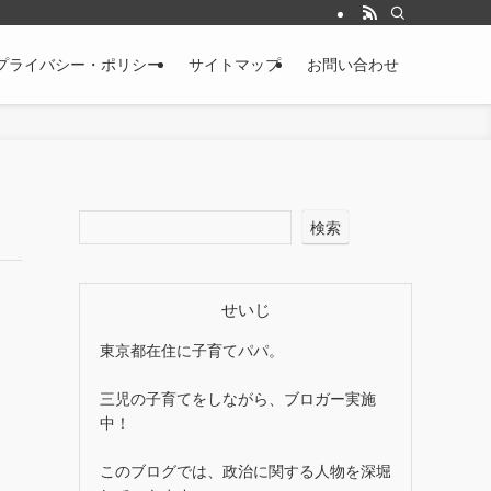
プライバシー・ポリシー
サイトマップ
お問い合わせ
検索
せいじ
東京都在住に子育てパパ。
三児の子育てをしながら、ブロガー実施
中！
このブログでは、政治に関する人物を深堀