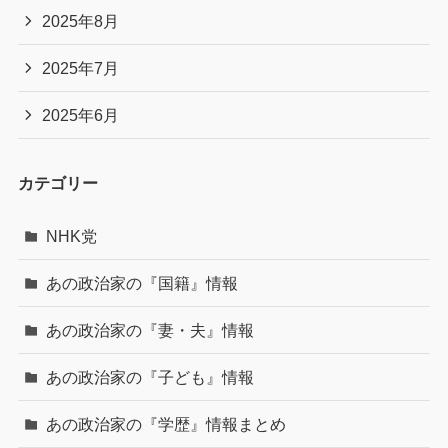
2025年8月
2025年7月
2025年6月
カテゴリー
NHK党
あの政治家の『国籍』情報
あの政治家の『妻・夫』情報
あの政治家の『子ども』情報
あの政治家の『学歴』情報まとめ