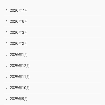
2026年7月
2026年6月
2026年3月
2026年2月
2026年1月
2025年12月
2025年11月
2025年10月
2025年9月