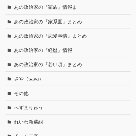
あの政治家の『家族』情報ま
あの政治家の『家系図』まとめ
あの政治家の『恋愛事情』まとめ
あの政治家の『経歴』情報
あの政治家の『若い頃』まとめ
さや（saya）
その他
へずまりゅう
れいわ新選組