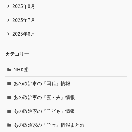
2025年8月
2025年7月
2025年6月
カテゴリー
NHK党
あの政治家の『国籍』情報
あの政治家の『妻・夫』情報
あの政治家の『子ども』情報
あの政治家の『学歴』情報まとめ