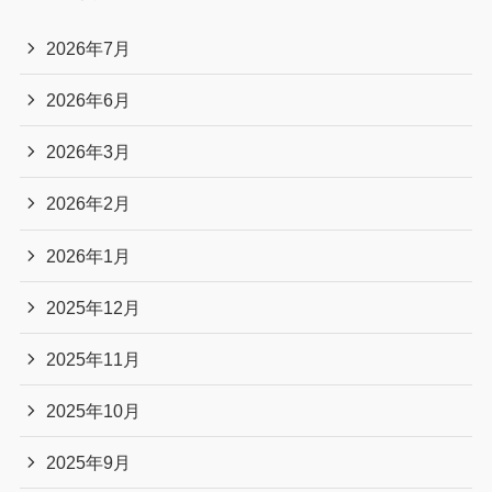
2026年7月
2026年6月
2026年3月
2026年2月
2026年1月
2025年12月
2025年11月
2025年10月
2025年9月