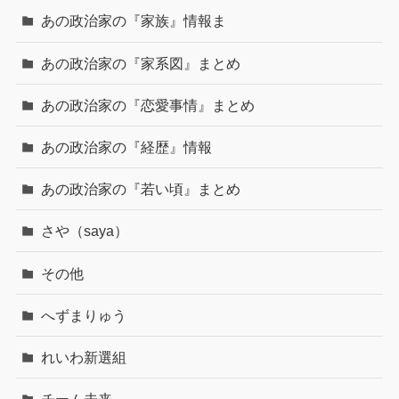
あの政治家の『家族』情報ま
あの政治家の『家系図』まとめ
あの政治家の『恋愛事情』まとめ
あの政治家の『経歴』情報
あの政治家の『若い頃』まとめ
さや（saya）
その他
へずまりゅう
れいわ新選組