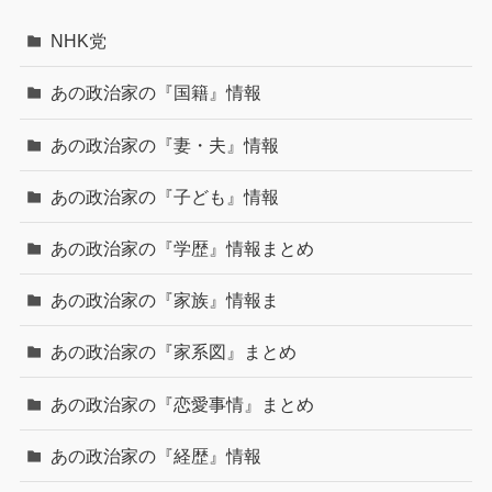
NHK党
あの政治家の『国籍』情報
あの政治家の『妻・夫』情報
あの政治家の『子ども』情報
あの政治家の『学歴』情報まとめ
あの政治家の『家族』情報ま
あの政治家の『家系図』まとめ
あの政治家の『恋愛事情』まとめ
あの政治家の『経歴』情報