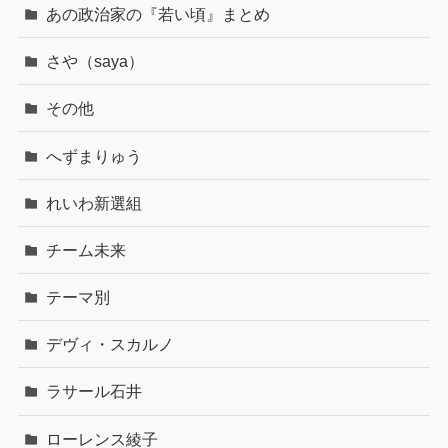
あの政治家の『若い頃』まとめ
さや（saya）
その他
へずまりゅう
れいわ新選組
チーム未来
テーマ別
デヴィ・スカルノ
ラサール石井
ローレンス綾子