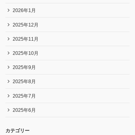
2026年1月
2025年12月
2025年11月
2025年10月
2025年9月
2025年8月
2025年7月
2025年6月
カテゴリー