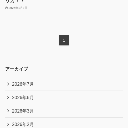
リカ！？
2026年1月9日
1
アーカイブ
2026年7月
2026年6月
2026年3月
2026年2月