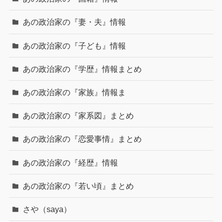
あの政治家の『妻・夫』情報
あの政治家の『子ども』情報
あの政治家の『学歴』情報まとめ
あの政治家の『家族』情報ま
あの政治家の『家系図』まとめ
あの政治家の『恋愛事情』まとめ
あの政治家の『経歴』情報
あの政治家の『若い頃』まとめ
さや（saya）