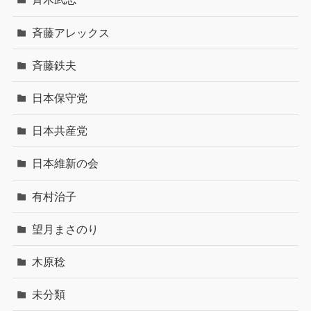
斉藤アレックス
斉藤鉄夫
日本保守党
日本共産党
日本維新の会
有村治子
望月まさのり
木原稔
未分類