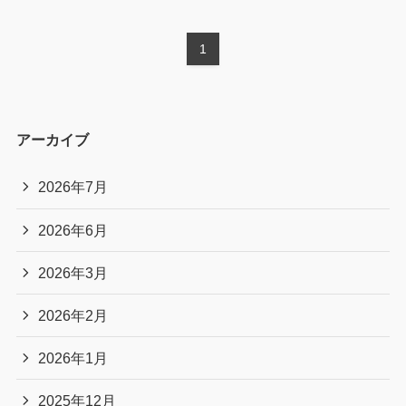
1
アーカイブ
2026年7月
2026年6月
2026年3月
2026年2月
2026年1月
2025年12月