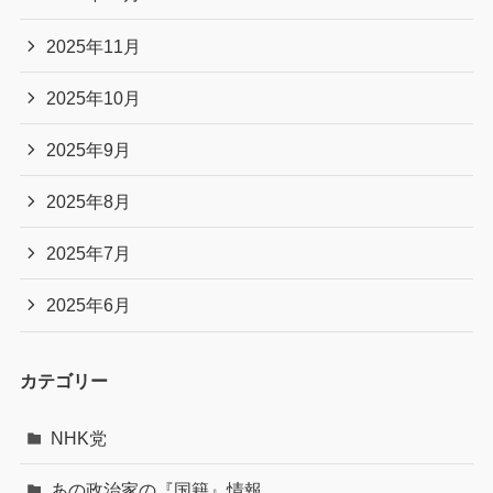
2025年11月
2025年10月
2025年9月
2025年8月
2025年7月
2025年6月
カテゴリー
NHK党
あの政治家の『国籍』情報