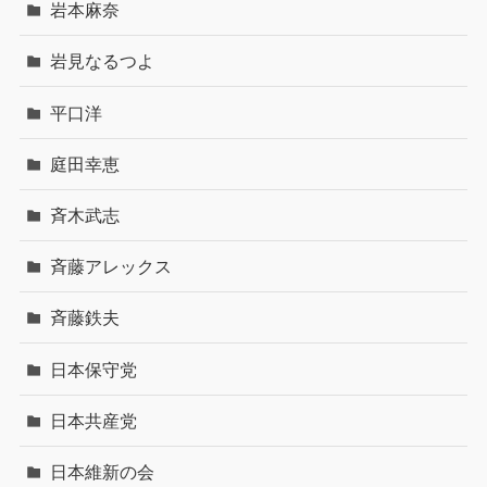
岩本麻奈
岩見なるつよ
平口洋
庭田幸恵
斉木武志
斉藤アレックス
斉藤鉄夫
日本保守党
日本共産党
日本維新の会