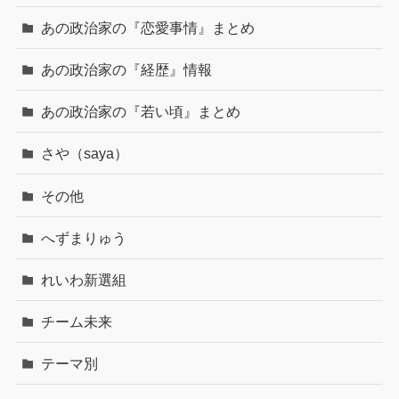
あの政治家の『恋愛事情』まとめ
あの政治家の『経歴』情報
あの政治家の『若い頃』まとめ
さや（saya）
その他
へずまりゅう
れいわ新選組
チーム未来
テーマ別