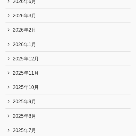
2026年6月
2026年3月
2026年2月
2026年1月
2025年12月
2025年11月
2025年10月
2025年9月
2025年8月
2025年7月