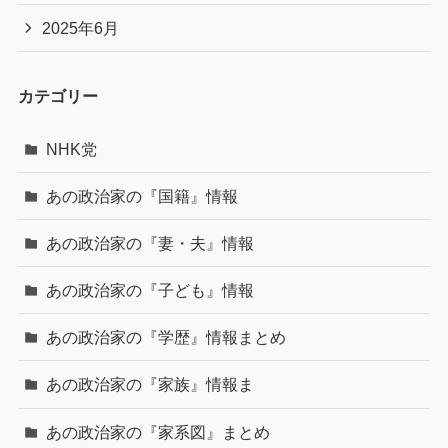
2025年6月
カテゴリー
NHK党
あの政治家の『国籍』情報
あの政治家の『妻・夫』情報
あの政治家の『子ども』情報
あの政治家の『学歴』情報まとめ
あの政治家の『家族』情報ま
あの政治家の『家系図』まとめ