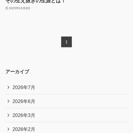
その生え抜きの生涯とは！
2025年10月8日
1
アーカイブ
2026年7月
2026年6月
2026年3月
2026年2月