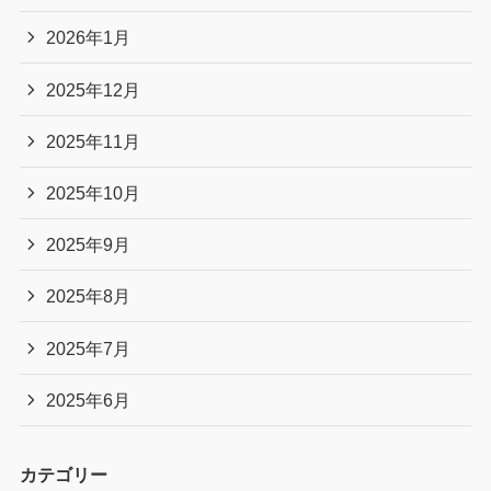
2026年1月
2025年12月
2025年11月
2025年10月
2025年9月
2025年8月
2025年7月
2025年6月
カテゴリー