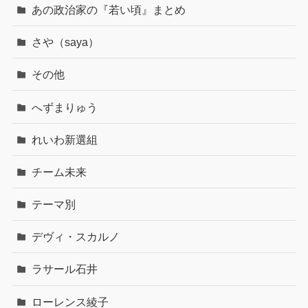
あの政治家の『若い頃』まとめ
さや（saya）
その他
へずまりゅう
れいわ新選組
チーム未来
テーマ別
デヴィ・スカルノ
ラサール石井
ローレンス綾子