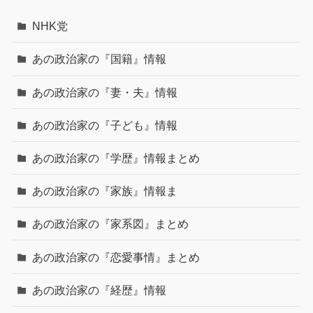
NHK党
あの政治家の『国籍』情報
あの政治家の『妻・夫』情報
あの政治家の『子ども』情報
あの政治家の『学歴』情報まとめ
あの政治家の『家族』情報ま
あの政治家の『家系図』まとめ
あの政治家の『恋愛事情』まとめ
あの政治家の『経歴』情報