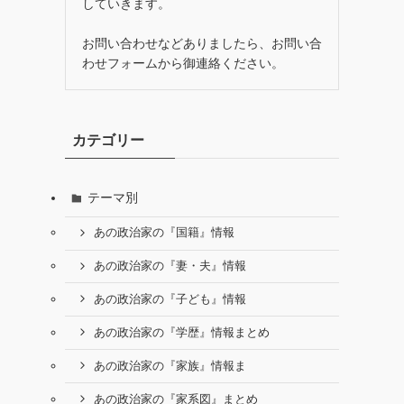
していきます。
お問い合わせなどありましたら、お問い合
わせフォームから御連絡ください。
カテゴリー
テーマ別
あの政治家の『国籍』情報
あの政治家の『妻・夫』情報
あの政治家の『子ども』情報
あの政治家の『学歴』情報まとめ
あの政治家の『家族』情報ま
あの政治家の『家系図』まとめ