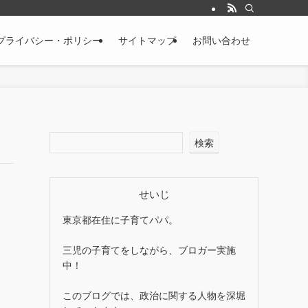
プライバシー・ポリシー
サイトマップ
お問い合わせ
検索
せいじ
東京都在住に子育てパパ。
三児の子育てをしながら、ブロガー実施
中！
このブログでは、政治に関する人物を深堀