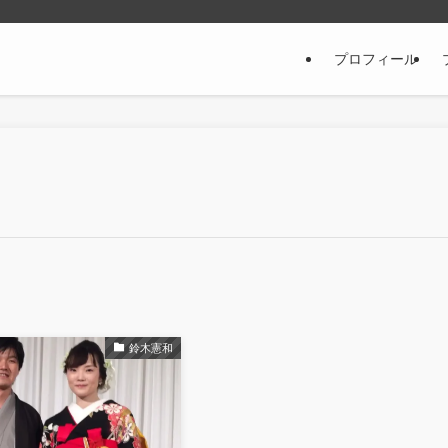
プロフィール
鈴木憲和