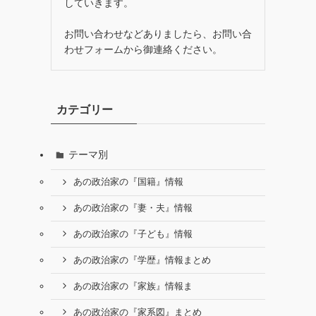
していきます。
お問い合わせなどありましたら、お問い合
わせフォームから御連絡ください。
カテゴリー
テーマ別
あの政治家の『国籍』情報
あの政治家の『妻・夫』情報
あの政治家の『子ども』情報
あの政治家の『学歴』情報まとめ
あの政治家の『家族』情報ま
あの政治家の『家系図』まとめ