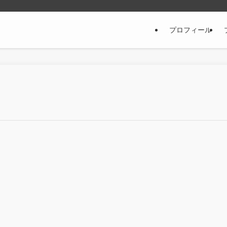
プロフィール