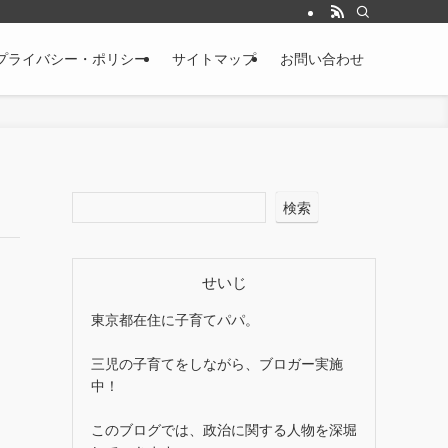
プライバシー・ポリシー
サイトマップ
お問い合わせ
検索
せいじ
東京都在住に子育てパパ。
三児の子育てをしながら、ブロガー実施
中！
このブログでは、政治に関する人物を深堀