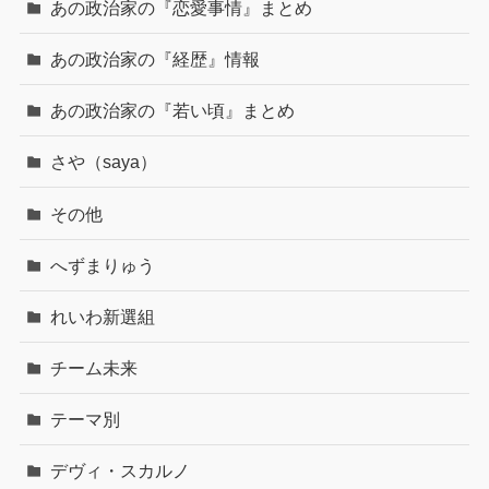
あの政治家の『恋愛事情』まとめ
あの政治家の『経歴』情報
あの政治家の『若い頃』まとめ
さや（saya）
その他
へずまりゅう
れいわ新選組
チーム未来
テーマ別
デヴィ・スカルノ