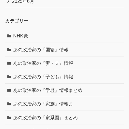
2025年6月
カテゴリー
NHK党
あの政治家の『国籍』情報
あの政治家の『妻・夫』情報
あの政治家の『子ども』情報
あの政治家の『学歴』情報まとめ
あの政治家の『家族』情報ま
あの政治家の『家系図』まとめ