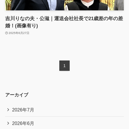
吉川りなの夫・公滋｜運送会社社長で21歳差の年の差
婚！(画像有り)
2025年6月27日
1
アーカイブ
2026年7月
2026年6月