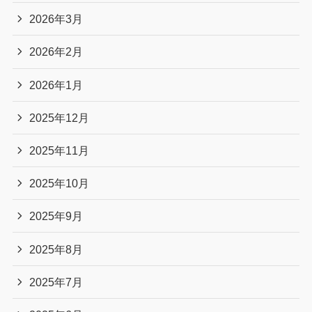
2026年3月
2026年2月
2026年1月
2025年12月
2025年11月
2025年10月
2025年9月
2025年8月
2025年7月