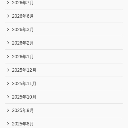
2026年7月
2026年6月
2026年3月
2026年2月
2026年1月
2025年12月
2025年11月
2025年10月
2025年9月
2025年8月