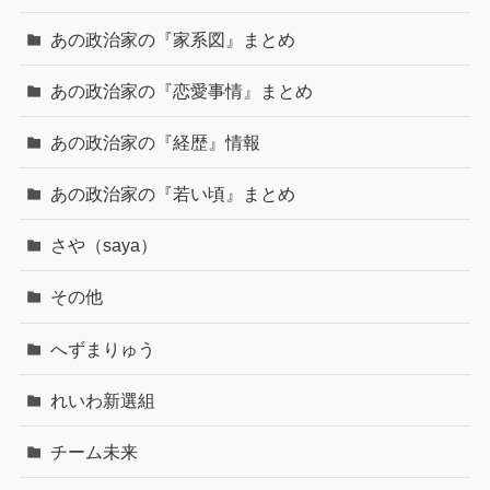
あの政治家の『家系図』まとめ
あの政治家の『恋愛事情』まとめ
あの政治家の『経歴』情報
あの政治家の『若い頃』まとめ
さや（saya）
その他
へずまりゅう
れいわ新選組
チーム未来