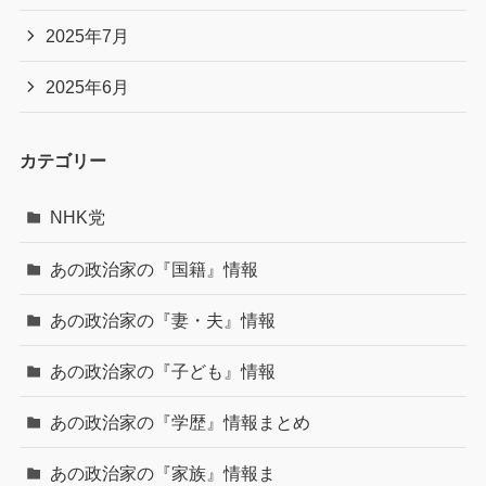
2025年7月
2025年6月
カテゴリー
NHK党
あの政治家の『国籍』情報
あの政治家の『妻・夫』情報
あの政治家の『子ども』情報
あの政治家の『学歴』情報まとめ
あの政治家の『家族』情報ま