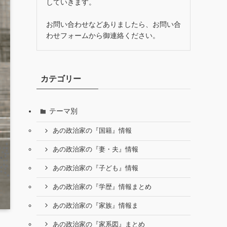
していきます。
お問い合わせなどありましたら、お問い合
わせフォームから御連絡ください。
カテゴリー
テーマ別
あの政治家の『国籍』情報
あの政治家の『妻・夫』情報
あの政治家の『子ども』情報
あの政治家の『学歴』情報まとめ
あの政治家の『家族』情報ま
あの政治家の『家系図』まとめ