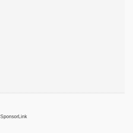
SponsorLink