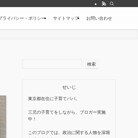
プライバシー・ポリシー
サイトマップ
お問い合わせ
検索
せいじ
東京都在住に子育てパパ。
三児の子育てをしながら、ブロガー実施
中！
このブログでは、政治に関する人物を深堀