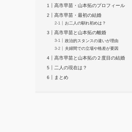
高市早苗・山本拓のプロフィール
高市早苗・最初の結婚
お二人の馴れ初めは？
高市早苗と山本拓の離婚
政治的スタンスの違いが理由
夫婦間での立場や格差が要因
高市早苗と山本拓の２度目の結婚
二人の現在は？
まとめ