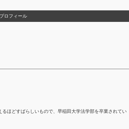
プロフィール
えるほどすばらしいもので、早稲田大学法学部を卒業されてい