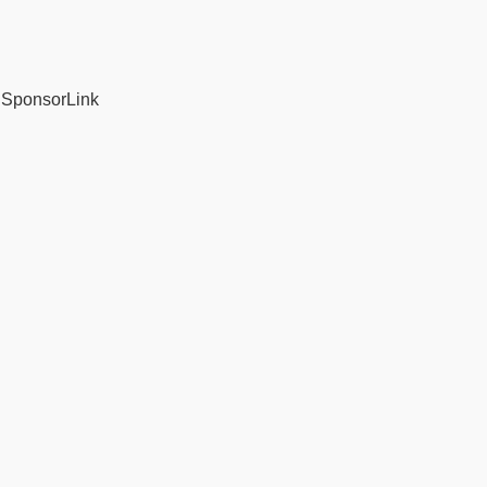
SponsorLink