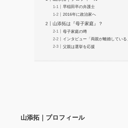
早稲田卒の弁護士
2016年に政治家へ
山添拓は『母子家庭』？
母子家庭の噂
インタビュー「両親が離婚している
父親は選挙を応援
山添拓｜プロフィール