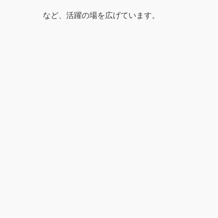
など、活躍の場を広げています。