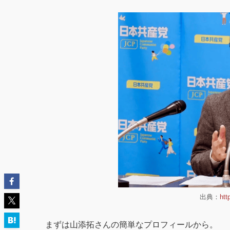
出典：
htt
まずは山添拓さんの簡単なプロフィールから。