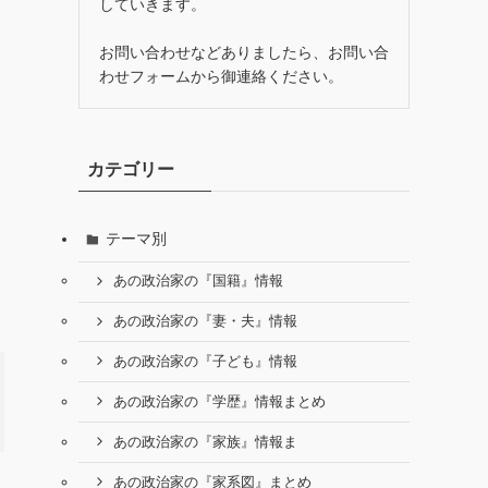
していきます。
お問い合わせなどありましたら、お問い合
わせフォームから御連絡ください。
カテゴリー
テーマ別
あの政治家の『国籍』情報
あの政治家の『妻・夫』情報
あの政治家の『子ども』情報
あの政治家の『学歴』情報まとめ
あの政治家の『家族』情報ま
あの政治家の『家系図』まとめ