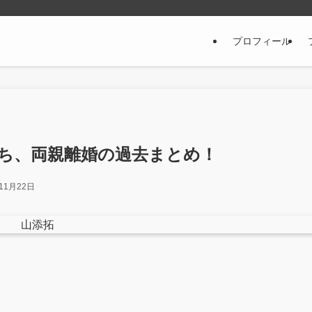
プロフィール
ち、両親離婚の過去まとめ！
11月22日