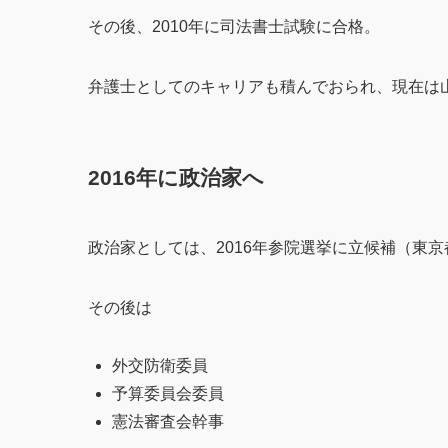
その後、2010年に司法書士試験に合格。
弁護士としてのキャリアも積んでおられ、現在は
2016年に政治家へ
政治家としては、2016年参院選挙に立候補（東
その後は
外交防衛委員
予算委員会委員
憲法審査会幹事