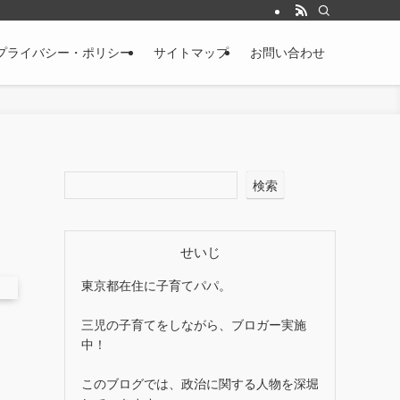
プライバシー・ポリシー
サイトマップ
お問い合わせ
検索
せいじ
東京都在住に子育てパパ。
三児の子育てをしながら、ブロガー実施
中！
このブログでは、政治に関する人物を深堀