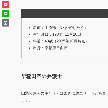
名前：山添拓（やまぞえ たく）
生年月日：1984年11月20日
年齢：40歳（2025年10月時点）
出身：京都府日向市
早稲田卒の弁護士
山添拓さんのキャリアはまさに超エリートとも言
ます。