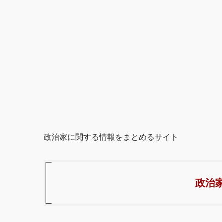
政治家に関する情報をまとめるサイト
政治