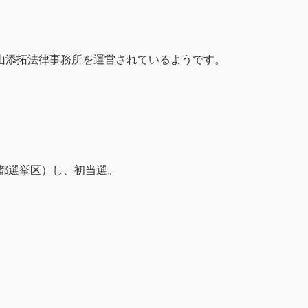
山添拓法律事務所を運営されているようです。
京都選挙区）し、初当選。