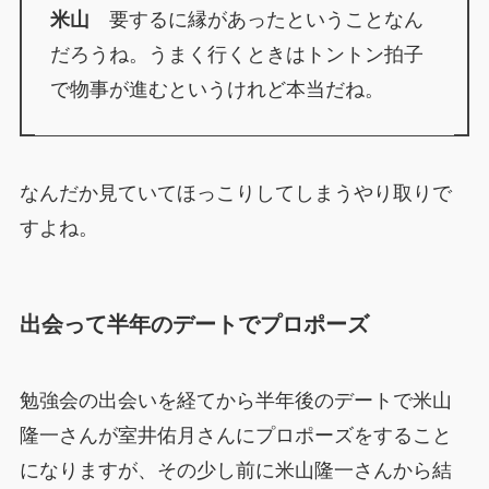
米山
要するに縁があったということなん
だろうね。うまく行くときはトントン拍子
で物事が進むというけれど本当だね。
なんだか見ていてほっこりしてしまうやり取りで
すよね。
出会って半年のデートでプロポーズ
勉強会の出会いを経てから半年後のデートで米山
隆一さんが室井佑月さんにプロポーズをすること
になりますが、その少し前に米山隆一さんから結