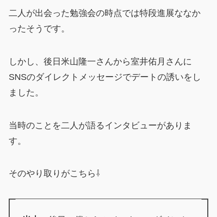
二人が出会った勉強会の時点では特段進展ななか
ったそうです。
しかし、後日米山隆一さんから室井佑月さんに
SNSのダイレクトメッセージでデートの誘いをし
ました。
当時のことを二人が語るインタビューがありま
す。
そのやり取りがこちら⇩