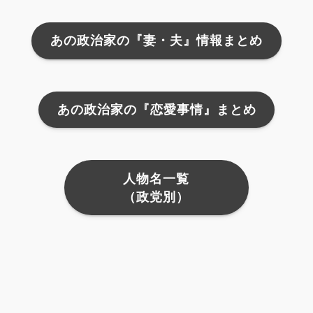
あの政治家の『妻・夫』情報まとめ
あの政治家の『恋愛事情』まとめ
人物名一覧
（政党別）