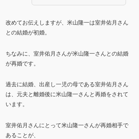
改めてお伝えしますが、米山隆一は室井佑月さん
との結婚が初婚。
ちなみに、室井佑月さんが米山隆一さんとの結婚
が再婚です。
過去に結婚、出産し一児の母である室井佑月さん
は、元夫と離婚後に米山隆一さんと再婚をされて
います。
室井佑月さんにとって米山隆一さんが再婚相手で
あることが、