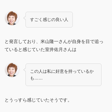
すごく感じの良い人
と発言しており、米山隆一さんが自身を目で追っ
ていると感じていた室井佑月さんは
この人は私に好意を持っているか
も……
とうっすら感じていたそうです。