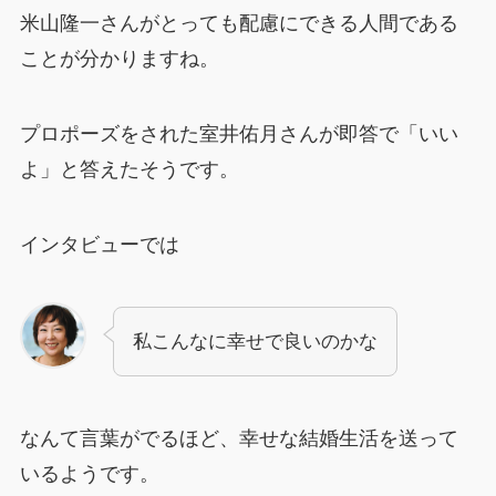
米山隆一さんがとっても配慮にできる人間である
ことが分かりますね。
プロポーズをされた室井佑月さんが即答で「いい
よ」と答えたそうです。
インタビューでは
私こんなに幸せで良いのかな
なんて言葉がでるほど、幸せな結婚生活を送って
いるようです。