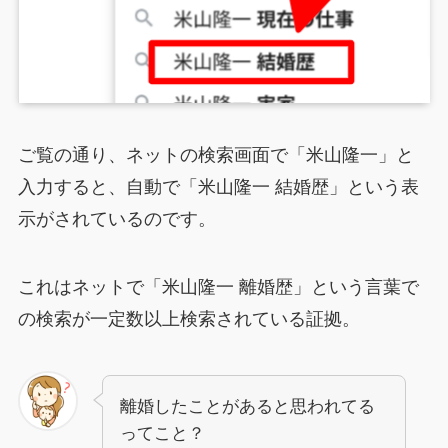
ご覧の通り、ネットの検索画面で「米山隆一」と
入力すると、自動で「米山隆一 結婚歴」という表
示がされているのです。
これはネットで「米山隆一 離婚歴」という言葉で
の検索が一定数以上検索されている証拠。
離婚したことがあると思われてる
ってこと？