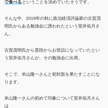
で食べる
ということを決めていたそうです。
そんな中、2019年の秋に政治経済評論家の古賀茂
明氏からある勉強会に誘われたという室井佑月さ
ん。
古賀茂明氏から普段からお世話になっていたとい
う室井佑月さんが、その勉強会に出席。
そこで、米山隆一さんと初対面を果たすことにな
ります。
米山隆一さんの初めて印象について室井佑月さん
は