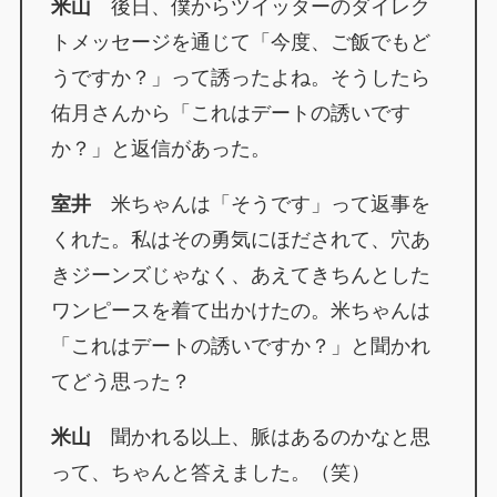
米山
後日、僕からツイッターのダイレク
トメッセージを通じて「今度、ご飯でもど
うですか？」って誘ったよね。そうしたら
佑月さんから「これはデートの誘いです
か？」と返信があった。
室井
米ちゃんは「そうです」って返事を
くれた。私はその勇気にほだされて、穴あ
きジーンズじゃなく、あえてきちんとした
ワンピースを着て出かけたの。米ちゃんは
「これはデートの誘いですか？」と聞かれ
てどう思った？
米山
聞かれる以上、脈はあるのかなと思
って、ちゃんと答えました。（笑）