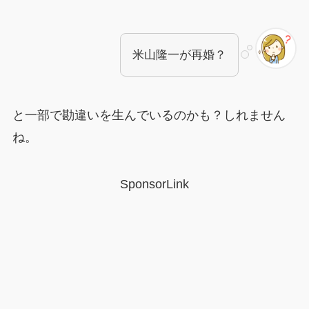
米山隆一が再婚？
と一部で勘違いを生んでいるのかも？しれません
ね。
SponsorLink