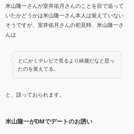
米山隆一さんが室井佑月さんのことを目で追って
いたかどうかは米山隆一さん本人は覚えていない
そうですが、室井佑月さんの初見時、米山隆一さ
んは
とにかくテレビで見るより綺麗だなと思っ
たのを覚えてる。
と、語っておられます。
米山隆一がDMでデートのお誘い