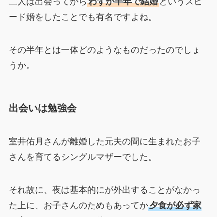
二人は出会ってから
わずか半年で結婚
というスピ
ード婚をしたことでも有名ですよね。
その半年とは一体どのようなものだったのでしょ
うか。
出会いは勉強会
室井佑月さんが離婚した元夫の間に生まれたお子
さんを育てるシングルマザーでした。
それ故に、夜は基本的にが外出することがなかっ
た上に、お子さんのためもあってか
夕食が必ず家