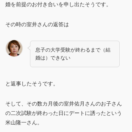
婚を前提のお付き合いを申し出たそうです。
その時の室井さんの返答は
息子の大学受験が終わるまで（結
婚は）できない
と返事したそうです。
そして、その数カ月後の室井佑月さんのお子さん
の二次試験が終わった日にデートに誘ったという
米山隆一さん。