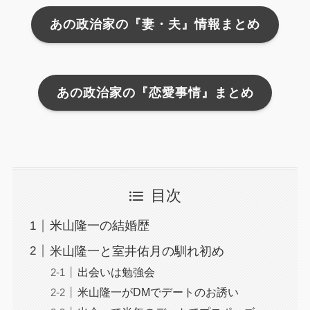
あの政治家の『妻・夫』情報まとめ
あの政治家の『恋愛事情』まとめ
目次
米山隆一の結婚歴
米山隆一と室井佑月の馴れ初め
出会いは勉強会
米山隆一がDMでデートのお誘い