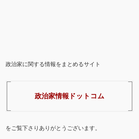
政治家に関する情報をまとめるサイト
政治家情報ドットコム
をご覧下さりありがとうございます。