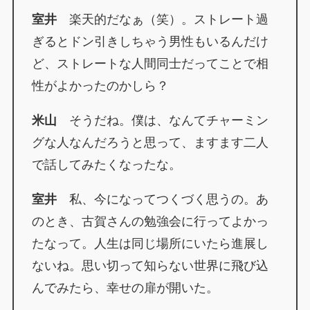
室井
楽天的だなぁ（笑）。ストレート過
ぎるとドン引きしちゃう男性もいるんだけ
ど、ストレートな人間同士だってことで相
性がよかったのかしら？
米山
そうだね。僕は、なんてチャーミン
グな人なんだろうと思って、ますます二人
で話してみたくなったな。
室井
私、今になってつくづく思うの。あ
のとき、古賀さんの勉強会に行ってよかっ
たなって。人生は同じ場所にいたら進展し
ないね。思い切って知らない世界に飛び込
んでみたら、幸せの扉が開いた。