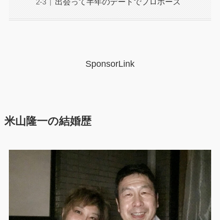
出会って半年のデートでプロポーズ
SponsorLink
米山隆一の結婚歴