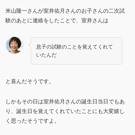
米山隆一さんが室井佑月さんのお子さんの二次試
験のあとに連絡をしたことで、室井さんは
息子の試験のことを覚えてくれて
いたんだ
と喜んだそうです。
しかもその日は室井佑月さんの誕生日当日でもあ
り、誕生日を覚えてくれていたことにも大変嬉し
く思ったそうですよ。