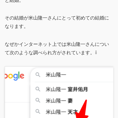
と結婚。
その結婚が米山隆一さんにとって初めての結婚に
なります。
なぜかインターネット上では米山隆一さんについ
て次のような調べられ方がされています。⇩