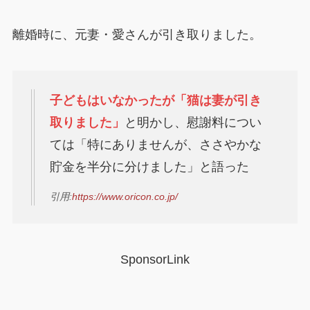
離婚時に、元妻・愛さんが引き取りました。
子どもはいなかったが「猫は妻が引き
取りました」
と明かし、慰謝料につい
ては「特にありませんが、ささやかな
貯金を半分に分けました」と語った
引用:
https://www.oricon.co.jp/
SponsorLink