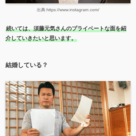
出典:https://www.instagram.com/
続いては、須藤元気さんのプライベートな面を紹
介していきたいと思います。
結婚している？