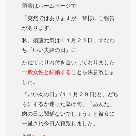
須藤はホームページで
「突然ではありますが、皆様にご報告
があります。
私、須藤元気は１１月２２日、すなわ
ち『いい夫婦の日』に、
かねてよりお付き合いしておりました
一般女性と結婚する
ことを決意致しま
した。
『いい肉の日』(１１月２９日)と、どち
らにするか迷った挙げ句、『あんた、
肉の日は関係ないでしょう』と彼女に
一蹴され今日入籍致しました。