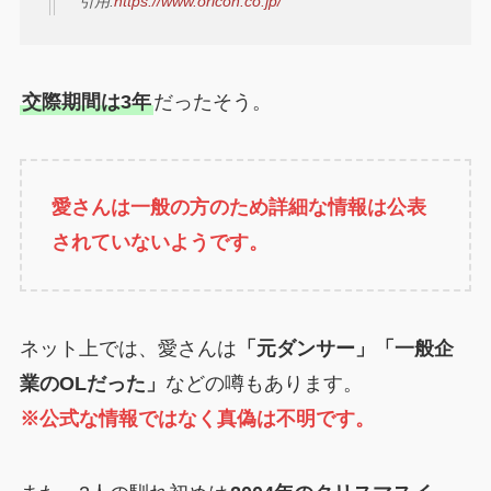
引用:
https://www.oricon.co.jp/
交際期間は3年
だったそう。
愛さんは一般の方のため詳細な情報は公表
されていないようです。
ネット上では、愛さんは
「元ダンサー」「一般企
業のOLだった」
などの噂もあります。
※公式な情報ではなく真偽は不明です。