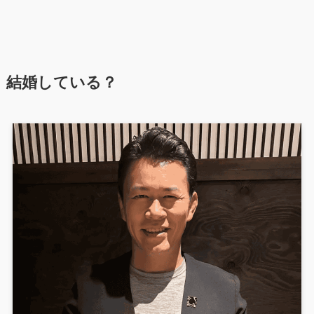
結婚している？