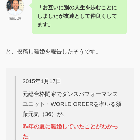
「お互いに別の人生を歩むことに
しましたが友達として仲良くして
須藤元気
ます」
と、投稿し離婚を報告したそうです。
2015年1月17日
元総合格闘家でダンスパフォーマンス
ユニット・WORLD ORDERを率いる須
藤元気（36）が、
昨年の夏に離婚していたことがわかっ
た
。