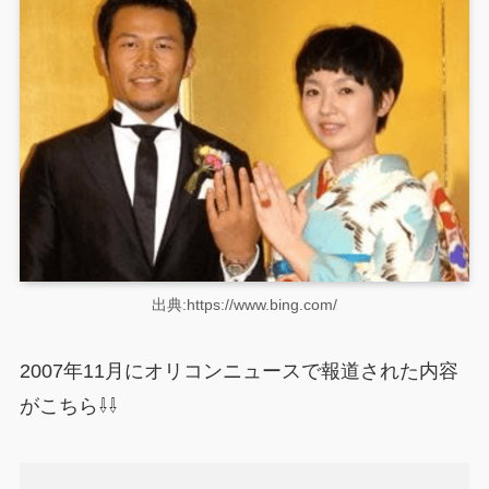
出典:https://www.bing.com/
2007年11月にオリコンニュースで報道された内容
がこちら⇩⇩