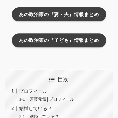
あの政治家の『妻・夫』情報まとめ
あの政治家の『子ども』情報まとめ
目次
プロフィール
須藤元気│プロフィール
結婚している？
結婚している？