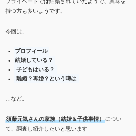
プライベートでは結婚されていたようで、興味を
持つ方も多いようです。
今回は、
プロフィール
結婚している？
子どもはいる？
離婚？再婚？という噂は
…など。
須藤元気さんの家族（結婚＆子供事情）
につい
て、調査し紹介したいと思います。