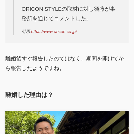
ORICON STYLEの取材に対し須藤が事
務所を通じてコメントした。
引用:
https://www.oricon.co.jp/
離婚後すぐ報告したのではなく、期間を開けてか
ら報告したようですね。
離婚した理由は？