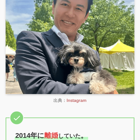
出典：
Instagram
2014年に
離婚
。
していた