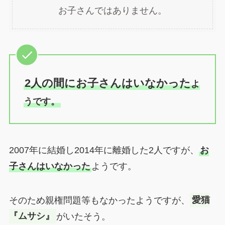
お子さんではありません。
2人の間にお子さんはいなかった
よ
うです。
2007年に結婚し2014年に離婚した2人ですが、
お
子さんはいなかった
ようです。
そのため親権問題等もなかったようですが、
愛猫
『ムサシ』
がいたそう。