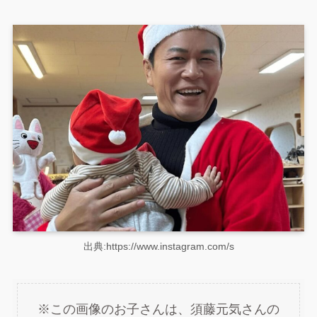
出典:https://www.instagram.com/s
※この画像のお子さんは、須藤元気さんの