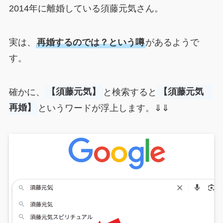
2014年に離婚している須藤元気さん。
実は、
再婚するのでは？という噂
があるようで
す。
確かに、
【須藤元気】
と検索すると
【須藤元気
再婚】
というワードが浮上します。⇓⇓