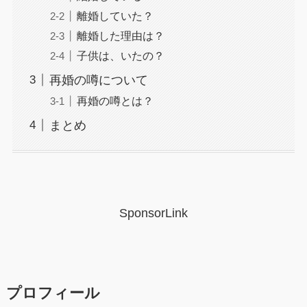
離婚していた？
離婚した理由は？
子供は、いたの？
再婚の噂について
再婚の噂とは？
まとめ
SponsorLink
プロフィール