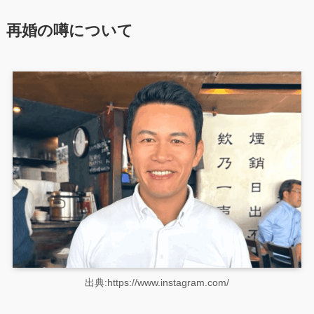
再婚の噂について
出典:https://www.instagram.com/