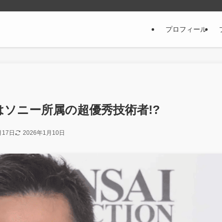
プロフィール
ソニー所属の超優秀技術者!?
月17日
2026年1月10日