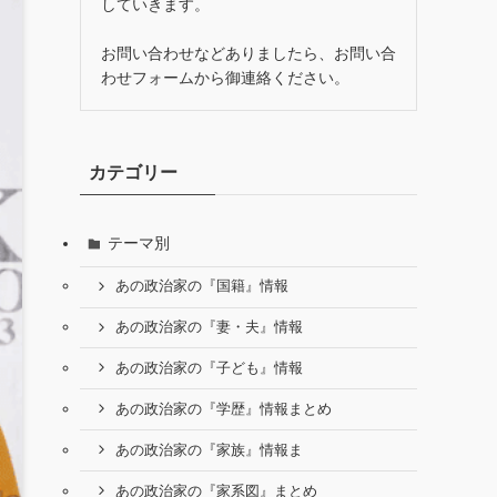
していきます。
お問い合わせなどありましたら、お問い合
わせフォームから御連絡ください。
カテゴリー
テーマ別
あの政治家の『国籍』情報
あの政治家の『妻・夫』情報
あの政治家の『子ども』情報
あの政治家の『学歴』情報まとめ
あの政治家の『家族』情報ま
あの政治家の『家系図』まとめ