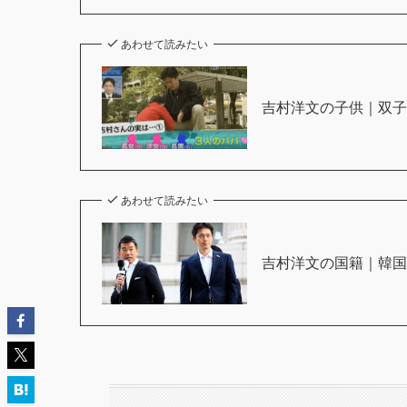
あわせて読みたい
吉村洋文の子供｜双
あわせて読みたい
吉村洋文の国籍｜韓