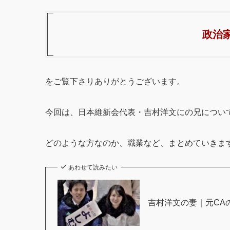
政治
をご覧下さりありがとうございます。
今回は、日本維新会代表・吉村洋文にの兄につい
どのような方なのか、職業など、まとめていきま
あわせて読みたい
吉村洋文の妻｜元CA