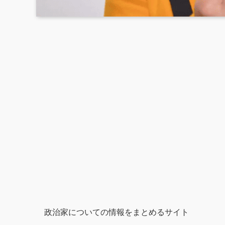
政治家についての情報をまとめるサイト