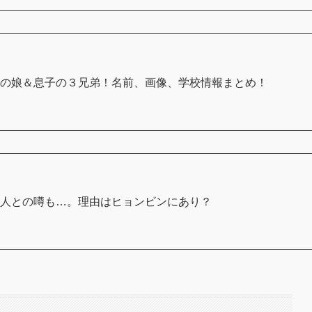
子の娘＆息子の３兄弟！名前、画像、学校情報まとめ！
国人との噂も…。理由はヒョンビンにあり？