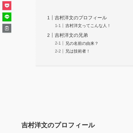
吉村洋文のプロフィール
吉村洋文ってこんな人！
吉村洋文の兄弟
兄の名前の由来？
兄は技術者！
吉村洋文のプロフィール