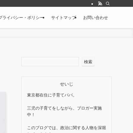
プライバシー・ポリシー
サイトマップ
お問い合わせ
検索
せいじ
東京都在住に子育てパパ。
三児の子育てをしながら、ブロガー実施
中！
このブログでは、政治に関する人物を深堀