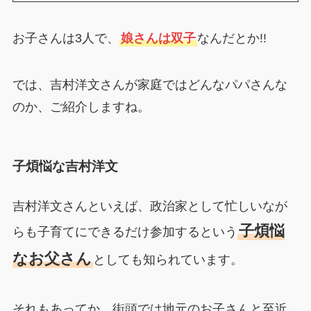
お子さんは3人で、
娘さんは双子
なんだとか!!
では、吉村洋文さんが家庭ではどんなパパさんな
のか、ご紹介しますね。
子煩悩な吉村洋文
吉村洋文さんといえば、政治家として忙しいなが
子煩悩
らも子育てにできるだけ参加するという
なお父さん
としても知られています。
それもあってか、街頭では地元のお子さんと至近