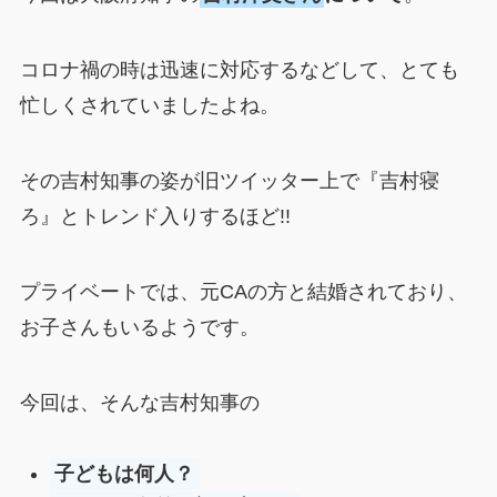
コロナ禍の時は迅速に対応するなどして、とても
忙しくされていましたよね。
その吉村知事の姿が旧ツイッター上で『吉村寝
ろ』とトレンド入りするほど!!
プライベートでは、元CAの方と結婚されており、
お子さんもいるようです。
今回は、そんな吉村知事の
子どもは何人？