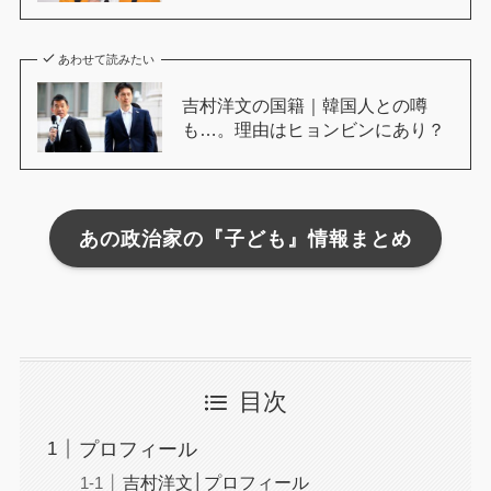
あわせて読みたい
吉村洋文の国籍｜韓国人との噂
も…。理由はヒョンビンにあり？
あの政治家の『子ども』情報まとめ
目次
プロフィール
吉村洋文│プロフィール