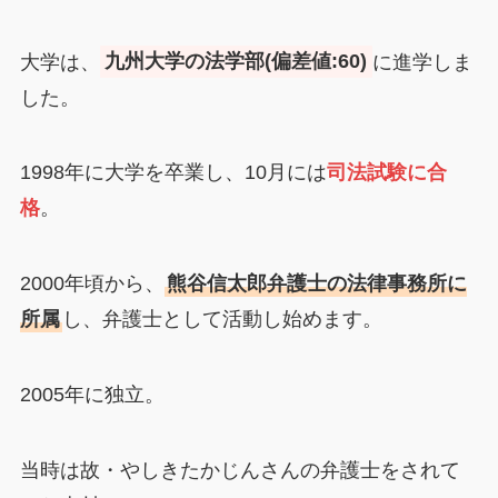
大学は、
九州大学の法学部(偏差値:60)
に進学しま
した。
1998年に大学を卒業し、10月には
司法試験に合
格
。
2000年頃から、
熊谷信太郎弁護士の法律事務所に
所属
し、弁護士として活動し始めます。
2005年に独立。
当時は故・やしきたかじんさんの弁護士をされて