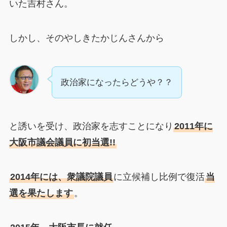
いた吉村さん。
しかし、そのやしきたかじんさんから
政治家になったらどうや？？
と誘いを受け、政治家を志すことになり
2011年に
大阪市議会議員に初当選!!
2014年には、衆議院議員
に立候補し比例で復活
当
選を果たします
。