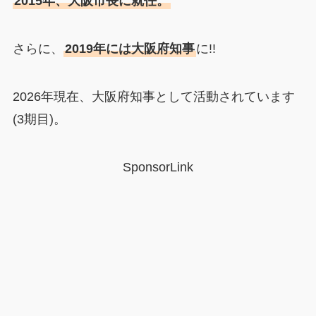
2015年、大阪市長に就任。
さらに、
2019年には大阪府知事
に!!
2026年現在、大阪府知事として活動されています
(3期目)。
SponsorLink