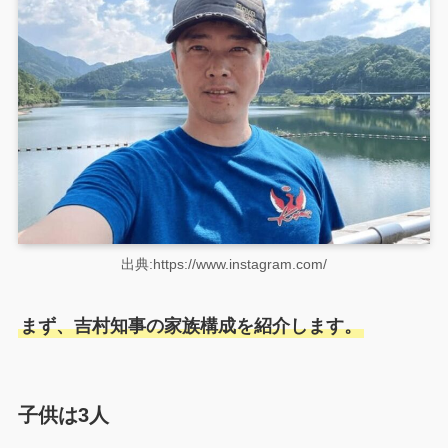
出典:https://www.instagram.com/
まず、吉村知事の家族構成を紹介します。
子供は3人