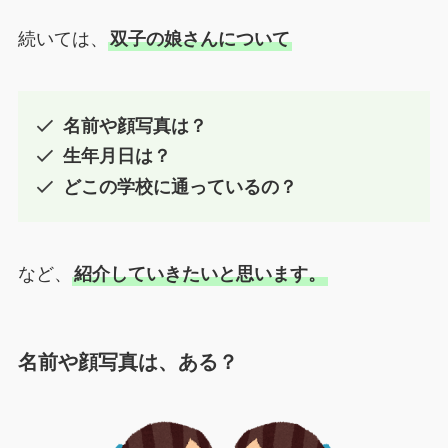
続いては、
双子の娘さんについて
名前や顔写真は？
生年月日は？
どこの学校に通っているの？
など、
紹介していきたいと思います。
名前や顔写真は、ある？