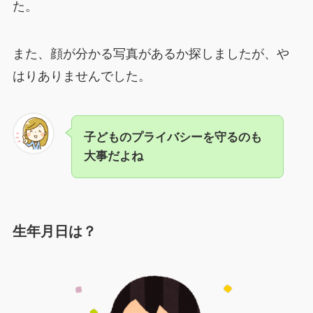
た。
また、顔が分かる写真があるか探しましたが、や
はりありませんでした。
子どものプライバシーを守るのも
大事だよね
生年月日は？