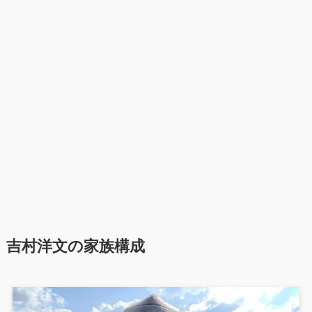
吉村洋文の家族構成