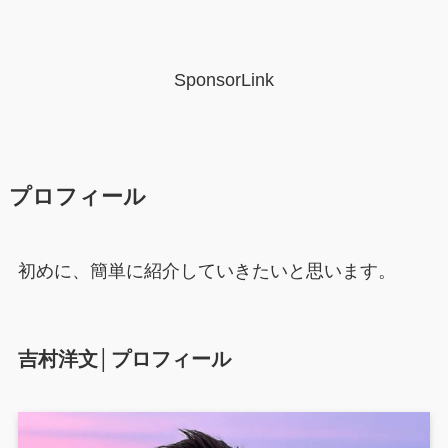
SponsorLink
プロフィール
初めに、簡単に紹介していきたいと思います。
吉村洋文│プロフィール