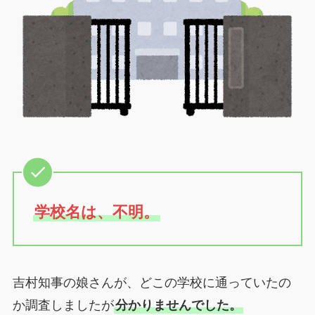
学校名は、不明。
吉村知事の娘さんが、どこの学校に通っていたの
か調査しましたが
分かりませんでした。