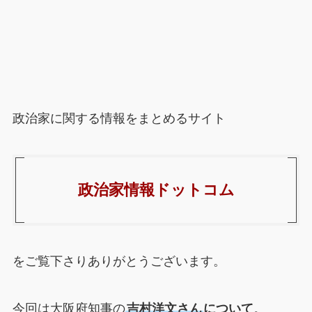
政治家に関する情報をまとめるサイト
政治家情報ドットコム
をご覧下さりありがとうございます。
今回は大阪府知事の
吉村洋文さん
について
。