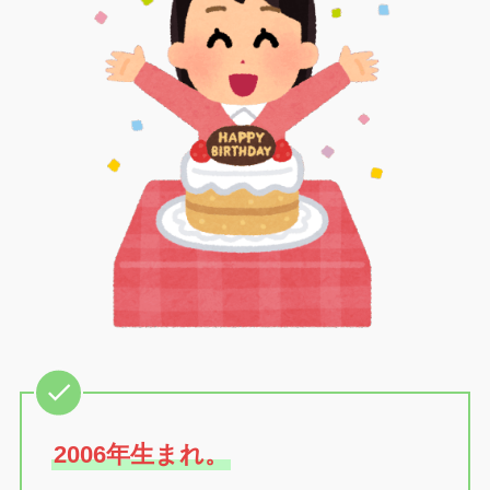
2006年生まれ。