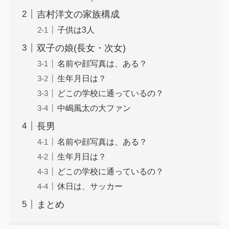
吉村洋文の家族構成
子供は3人
双子の娘(長女・次女)
名前や顔写真は、ある？
生年月日は？
どこの学校に通っているの？
中嶋風太の大ファン
長男
名前や顔写真は、ある？
生年月日は？
どこの学校に通っているの？
休日は、サッカー
まとめ