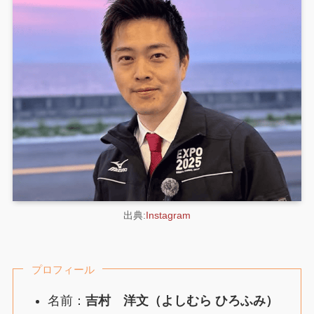
出典:
Instagram
プロフィール
名前：
吉村 洋文（よしむら ひろふみ）