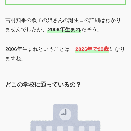
吉村知事の双子の娘さんの誕生日の詳細はわかり
ませんでしたが、
2006年生まれ
だそう。
2006年生まれということは、
2026年で20歳
になり
ますね。
どこの学校に通っているの？