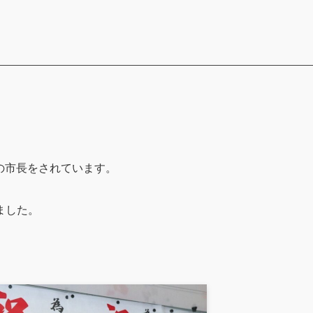
市の市長をされています。
ました。