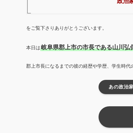
政治
をご覧下さりありがとうございます。
岐阜県郡上市の市長である山川弘
本日は
郡上市長になるまでの彼の経歴や学歴、学生時代
あの政治