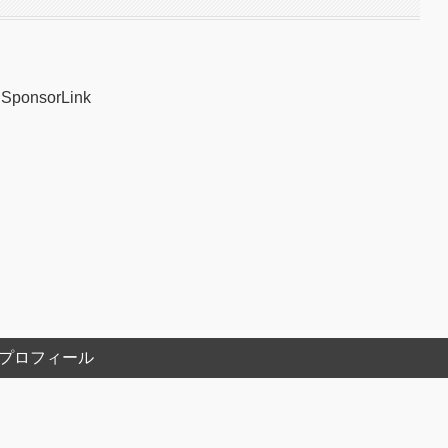
SponsorLink
プロフィール