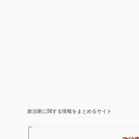
政治家に関する情報をまとめるサイト