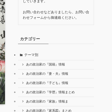
していきます。
お問い合わせなどありましたら、お問い合
わせフォームから御連絡ください。
カテゴリー
テーマ別
あの政治家の『国籍』情報
あの政治家の『妻・夫』情報
あの政治家の『子ども』情報
あの政治家の『学歴』情報まとめ
あの政治家の『家族』情報ま
あの政治家の『家系図』まとめ