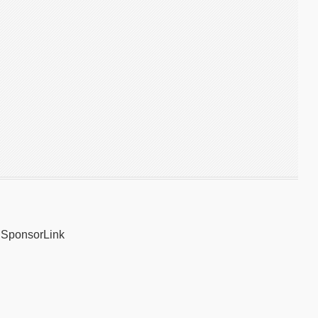
SponsorLink