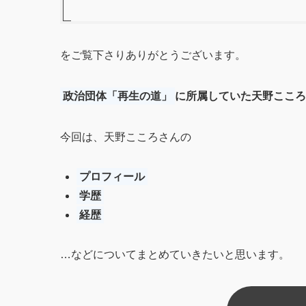
をご覧下さりありがとうございます。
政治団体「再生の道」
に所属していた天野こころ
今回は、天野こころさんの
プロフィール
学歴
経歴
…などについてまとめていきたいと思います。