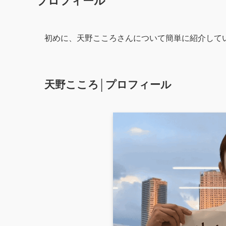
プロフィール
初めに、天野こころさんについて簡単に紹介して
天野こころ│プロフィール