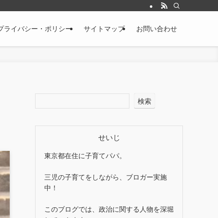
プライバシー・ポリシー
サイトマップ
お問い合わせ
検索
せいじ
東京都在住に子育てパパ。
三児の子育てをしながら、ブロガー実施
中！
このブログでは、政治に関する人物を深堀