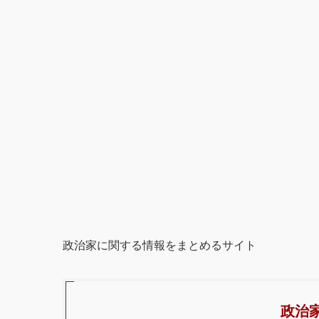
政治家に関する情報をまとめるサイト
政治