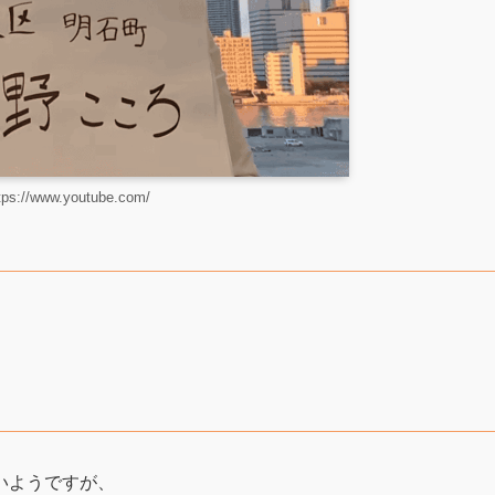
ps://www.youtube.com/
いようですが、