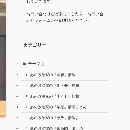
していきます。
お問い合わせなどありましたら、お問い合
わせフォームから御連絡ください。
カテゴリー
テーマ別
あの政治家の『国籍』情報
あの政治家の『妻・夫』情報
あの政治家の『子ども』情報
あの政治家の『学歴』情報まとめ
あの政治家の『家族』情報ま
あの政治家の『家系図』まとめ