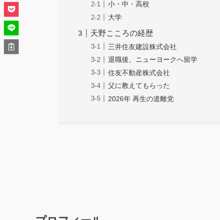
小・中・高校
大学
天野こころの経歴
三井住友建設株式会社
退職後、ニューヨークへ留学
住友不動産株式会社
父に教えてもらった
2026年 再生の道離党