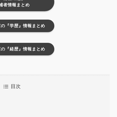
補者情報まとめ
家の『学歴』情報まとめ
家の『経歴』情報まとめ
目次