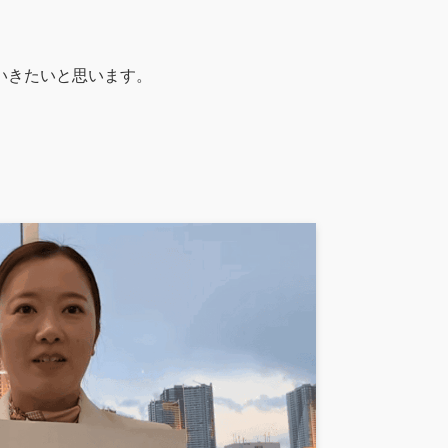
いきたいと思います。